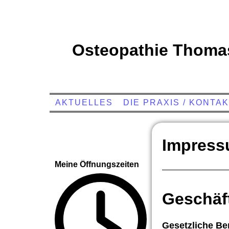
Osteopathie Thomas
AKTUELLES
DIE PRAXIS / KONTA
Impres
Meine Öffnungszeiten
Geschäf
Gesetzliche Be