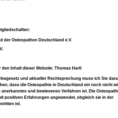
tgliedschaften:
d der Osteopathen Deutschland e.V.
V.
r den Inhalt dieser Website: Thomas Hartl
erbegesetz und aktueller Rechtsprechung muss ich Sie dara
en, dass die Osteopathie in Deutschland ein noch nicht
wi
 anerkanntes und bewiesenes Verfahren ist. Die
Osteopathi
it positiven Erfahrungen angewendet,
obgleich sie in der
tritten ist.