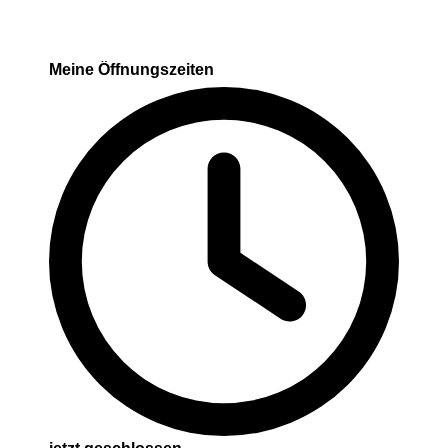
Meine Öffnungszeiten