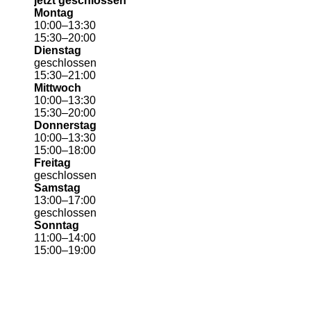
jetzt geschlossen
Montag
10
:
00
–
13
:
30
15
:
30
–
20
:
00
Dienstag
geschlossen
15
:
30
–
21
:
00
Mittwoch
10
:
00
–
13
:
30
15
:
30
–
20
:
00
Donnerstag
10
:
00
–
13
:
30
15
:
00
–
18
:
00
Freitag
geschlossen
Samstag
13
:
00
–
17
:
00
geschlossen
Sonntag
11
:
00
–
14
:
00
15
:
00
–
19
:
00