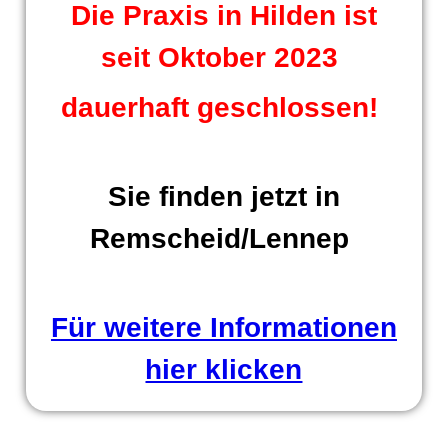
Die Praxis in Hilden ist
seit Oktober 2023
dauerhaft geschlossen!
Sie finden jetzt in
Remscheid/Lennep
Für weitere Informationen
hier klicken