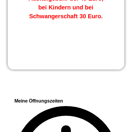
bei Kindern und bei
Schwangerschaft 30 Euro.
Meine Öffnungszeiten