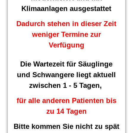
Klimaanlagen ausgestattet
Dadurch stehen in dieser Zeit
weniger Termine zur
Verfügung
Die Wartezeit für Säuglinge
und Schwangere liegt aktuell
zwischen 1 - 5 Tagen,
für alle anderen Patienten bis
zu 14 Tagen
Bitte kommen Sie nicht zu spät