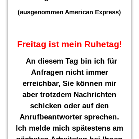
(ausgenommen American Express)
Freitag ist mein Ruhetag!
An diesem Tag bin ich für
Anfragen nicht immer
erreichbar, Sie können mir
aber trotzdem Nachrichten
schicken oder auf den
Anrufbeantworter sprechen.
Ich melde mich spätestens am