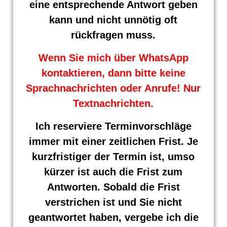
eine entsprechende Antwort geben
kann und nicht unnötig oft
rückfragen muss.
Wenn Sie mich über WhatsApp
kontaktieren, dann bitte keine
Sprachnachrichten oder Anrufe! Nur
Textnachrichten.
Ich reserviere Terminvorschläge
immer mit einer zeitlichen Frist. Je
kurzfristiger der Termin ist, umso
kürzer ist auch die Frist zum
Antworten. Sobald die Frist
verstrichen ist und Sie nicht
geantwortet haben, vergebe ich die