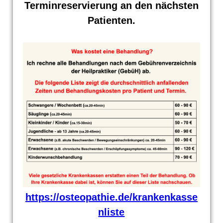
Terminreservierung an den nächsten
Patienten.
https://osteopathie.de/krankenkasse
nliste