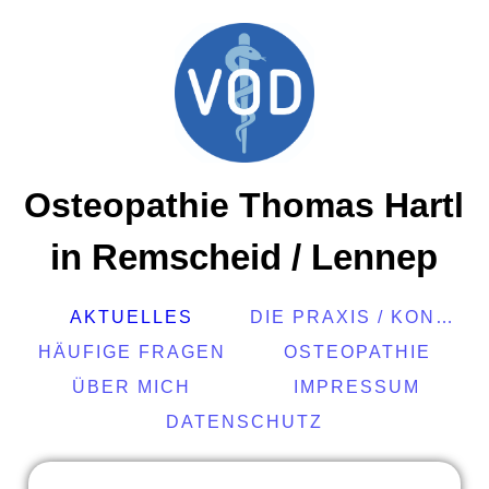
Osteopathie Thomas Hartl
in Remscheid / Lennep
AKTUELLES
DIE PRAXIS / KONTAKT
HÄUFIGE FRAGEN
OSTEOPATHIE
ÜBER MICH
IMPRESSUM
DATENSCHUTZ