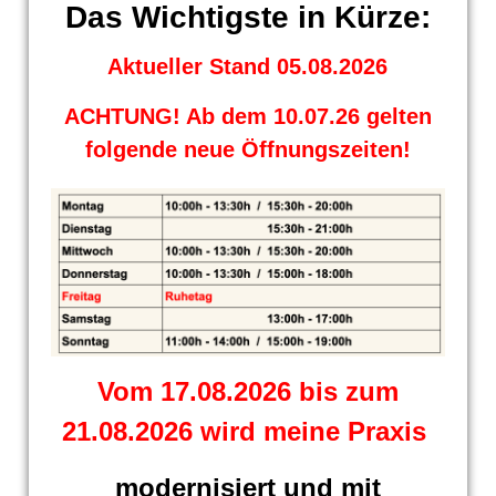
Das Wichtigste in Kürze:
Aktueller Stand 05.08.2026
ACHTUNG! Ab dem 10.07.26 gelten
folgende neue Öffnungszeiten!
Vom 17.08.2026 bis zum
21.08.2026 wird meine Praxis
modernisiert und mit