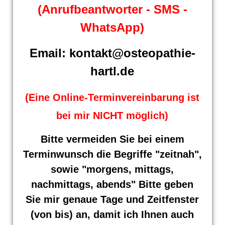
(Anrufbeantworter - SMS -
WhatsApp)
Email: kontakt@osteopathie-
hartl.de
(Eine Online-Terminvereinbarung ist
bei mir NICHT möglich)
Bitte vermeiden Sie bei einem
Terminwunsch die Begriffe "zeitnah",
sowie "morgens, mittags,
nachmittags, abends" Bitte geben
Sie mir genaue Tage und Zeitfenster
(von bis) an,
damit ich Ihnen auch