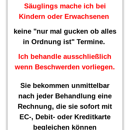
Säuglings mache ich bei
Kindern oder Erwachsenen
keine
"nur mal gucken ob alles
in Ordnung ist" Termine.
Ich behandle ausschließlich
wenn Beschwerden vorliegen.
Sie bekommen unmittelbar
nach jeder Behandlung eine
Rechnung, die sie sofort mit
EC-, Debit- oder Kreditkarte
begleichen können