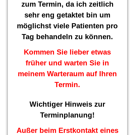
zum Termin, da ich zeitlich
sehr eng getaktet bin um
möglichst viele Patienten pro
Tag behandeln zu können.
Kommen Sie lieber etwas
früher und warten Sie in
meinem Warteraum auf Ihren
Termin.
Wichtiger Hinweis zur
Terminplanung!
Außer beim Erstkontakt eines