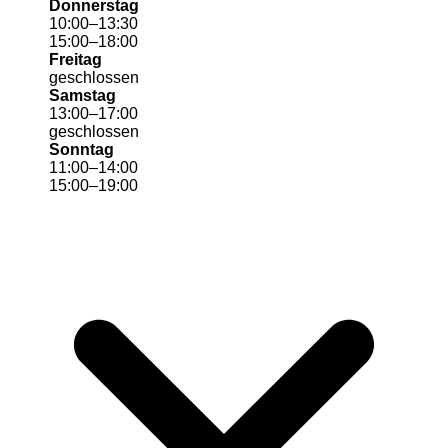
Donnerstag
10
:
00
–
13
:
30
15
:
00
–
18
:
00
Freitag
geschlossen
Samstag
13
:
00
–
17
:
00
geschlossen
Sonntag
11
:
00
–
14
:
00
15
:
00
–
19
:
00