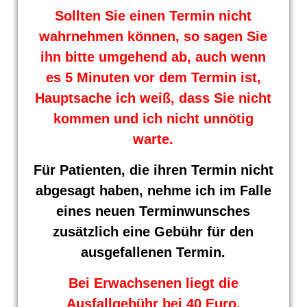
Sollten Sie einen Termin nicht
wahrnehmen können, so sagen Sie
ihn bitte umgehend ab, auch wenn
es 5 Minuten vor dem Termin ist,
Hauptsache ich weiß, dass Sie nicht
kommen und ich nicht unnötig
warte.
Für Patienten, die ihren Termin nicht
abgesagt haben, nehme ich im Falle
eines neuen Terminwunsches
zusätzlich eine Gebühr für den
ausgefallenen Termin.
Bei Erwachsenen liegt die
Ausfallgebühr bei 40 Euro,