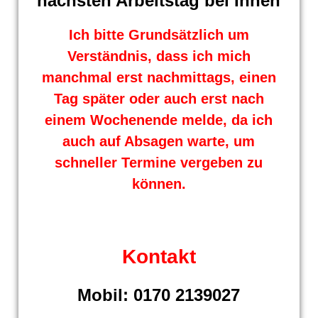
nächsten Arbeitstag bei Ihnen
Ich bitte Grundsätzlich um
Verständnis, dass ich mich
manchmal erst nachmittags, einen
Tag später oder auch erst nach
einem Wochenende melde, da ich
auch auf Absagen warte, um
schneller Termine vergeben zu
können.
Kontakt
Mobil: 0170 2139027